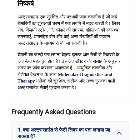
निष्कर्ष
अल्ट्रासाउंड एक सुरक्षित और प्रभावी जांच तकनीक है जो कई 
बीमारियों का शुरुआती चरण में पता लगाने में मदद करती है। लिवर 
रोग, किडनी स्टोन, गॉलब्लैडर की समस्या, महिलाओं की स्वास्थ्य 
समस्याएं, थायरॉइड रोग और कई अन्य स्थितियों की पहचान 
अल्ट्रासाउंड के माध्यम से की जा सकती है।
बीमारी का जल्दी पता लगना बेहतर इलाज और तेजी से रिकवरी के 
लिए बेहद महत्वपूर्ण होता है। इसलिए डॉक्टर की सलाह के अनुसार 
समय पर जांच करवाना आवश्यक है। आधुनिक तकनीक और 
विशेषज्ञ देखभाल के साथ 
Molecular Diagnostics and 
Therapy
 मरीजों को सुरक्षित, सटीक और उच्च गुणवत्ता वाली 
अल्ट्रासाउंड सेवाएं प्रदान करता है।
Frequently Asked Questions
1. क्या अल्ट्रासाउंड से फैटी लिवर का पता लगाया जा
सकता है?