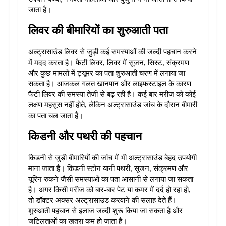
जाता है।
लिवर की बीमारियों का शुरुआती पता
अल्ट्रासाउंड लिवर से जुड़ी कई समस्याओं की जल्दी पहचान करने 
में मदद करता है। फैटी लिवर, लिवर में सूजन, सिस्ट, संक्रमण 
और कुछ मामलों में ट्यूमर का पता शुरुआती चरण में लगाया जा 
सकता है। 
आजकल गलत खानपान और लाइफस्टाइल के कारण 
फैटी लिवर की समस्या तेजी से बढ़ रही है। कई बार मरीज को कोई 
लक्षण महसूस नहीं होते, लेकिन अल्ट्रासाउंड जांच के दौरान बीमारी 
का पता चल जाता है।
किडनी और पथरी की पहचान
किडनी से जुड़ी बीमारियों की जांच में भी अल्ट्रासाउंड बेहद उपयोगी 
माना जाता है। किडनी स्टोन यानी पथरी, सूजन, संक्रमण और 
यूरिन रुकने जैसी समस्याओं का पता आसानी से लगाया जा सकता 
है। 
अगर किसी मरीज को बार-बार पेट या कमर में दर्द हो रहा हो, 
तो डॉक्टर अक्सर अल्ट्रासाउंड करवाने की सलाह देते हैं। 
शुरुआती पहचान से इलाज जल्दी शुरू किया जा सकता है और 
जटिलताओं का खतरा कम हो जाता है।