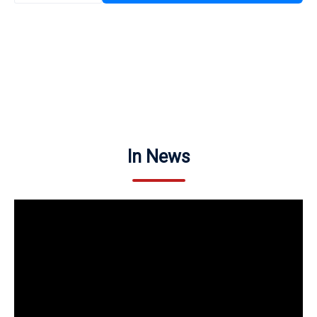
In News