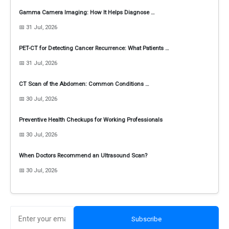
Gamma Camera Imaging: How It Helps Diagnose …
📅 31 Jul, 2026
PET-CT for Detecting Cancer Recurrence: What Patients …
📅 31 Jul, 2026
CT Scan of the Abdomen: Common Conditions …
📅 30 Jul, 2026
Preventive Health Checkups for Working Professionals
📅 30 Jul, 2026
When Doctors Recommend an Ultrasound Scan?
📅 30 Jul, 2026
Subscribe