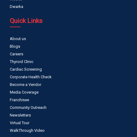
Dwarka
Quick Links
About us
Blogs
Careers
Thyroid Clinic
Cardiac Screening
Corporate Health Check
Become a Vendor
Media Coverage
Franchisee
Community Outreach
Newsletters
Virtual Tour
WalkThrough Video