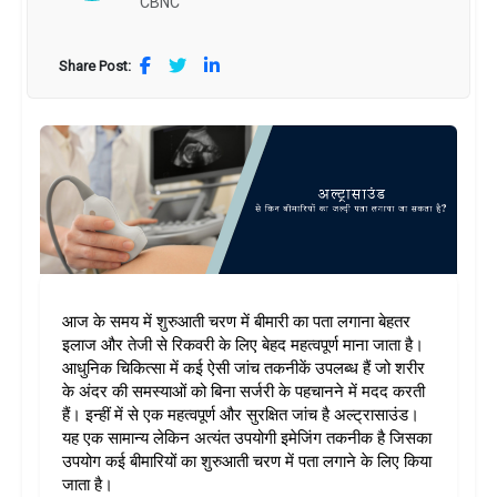
CBNC
Share Post:
आज के समय में शुरुआती चरण में बीमारी का पता लगाना बेहतर 
इलाज और तेजी से रिकवरी के लिए बेहद महत्वपूर्ण माना जाता है। 
आधुनिक चिकित्सा में कई ऐसी जांच तकनीकें उपलब्ध हैं जो शरीर 
के अंदर की समस्याओं को बिना सर्जरी के पहचानने में मदद करती 
हैं। इन्हीं में से एक महत्वपूर्ण और सुरक्षित जांच है अल्ट्रासाउंड। 
यह एक सामान्य लेकिन अत्यंत उपयोगी इमेजिंग तकनीक है जिसका 
उपयोग कई बीमारियों का शुरुआती चरण में पता लगाने के लिए किया 
जाता है।