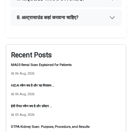
8. अल्ट्रासाउंड कहां करवाना चाहिए?
Recent Posts
MAG3 Renal Scan Explained for Patients
📅 06 Aug, 2026
HIDA स्कैन क्या है और यह पित्ताशय …
📅 06 Aug, 2026
ईसी रीनल स्कैन क्या है और डॉक्टर …
📅 05 Aug, 2026
DTPA Kidney Scan: Purpose, Procedure, and Results