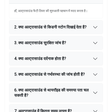
हाँ, अल्ट्रासाउंड फैटी लिवर की शुरुआती पहचान में मदद करता है।
2. क्या अल्ट्रासाउंड से किडनी स्टोन दिखाई देता है?
3. क्या अल्ट्रासाउंड सुरक्षित जांच है?
4. क्या अल्ट्रासाउंड दर्दनाक होता है?
5. क्या अल्ट्रासाउंड से गर्भावस्था की जांच होती है?
6. क्या अल्ट्रासाउंड से थायरॉइड की समस्या पता चल
सकती है?
7. अल्ट्रासाउंड में कितना समय लगता है?