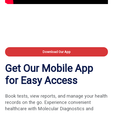
Download Our App
Get Our Mobile App
for Easy Access
Book tests, view reports, and manage your health
records on the go. Experience convenient
healthcare with Molecular Diagnostics and