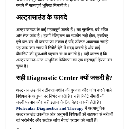
बनाने में महत्वपूर्ण भूमिका निभाती है।
अल्ट्रासाउंड के फायदे
अल्ट्रासाउंड के कई महत्वपूर्ण फायदे हैं। यह सुरक्षित, दर्द रहित 
और तेज जांच है। इसमें रेडिएशन का उपयोग नहीं होता, इसलिए 
इसे बार-बार भी कराया जा सकता है यदि डॉक्टर आवश्यक समझें। 
यह जांच कम समय में रिपोर्ट देने में मदद करती है और कई 
बीमारियों की शुरुआती पहचान संभव बनाती है। यही कारण है कि 
अल्ट्रासाउंड आज आधुनिक चिकित्सा का एक महत्वपूर्ण हिस्सा बन 
चुका है।
सही Diagnostic Center क्यों जरूरी है?
अल्ट्रासाउंड की सटीकता मशीन की गुणवत्ता और जांच करने वाले 
विशेषज्ञ के अनुभव पर निर्भर करती है। सही रिपोर्ट बीमारी की 
जल्दी पहचान और सही इलाज के लिए बेहद जरूरी होती है। 
Molecular Diagnostics and Therapy
में अत्याधुनिक 
अल्ट्रासाउंड तकनीक और अनुभवी विशेषज्ञों की सहायता से मरीजों 
को भरोसेमंद और सटीक जांच सेवाएं प्रदान की जाती हैं।