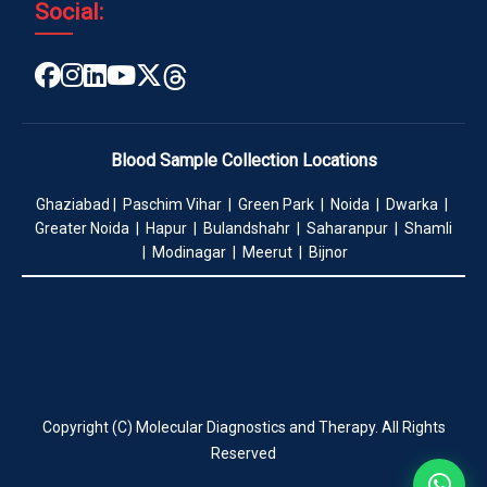
Social:
Blood Sample Collection Locations
Ghaziabad | Paschim Vihar | Green Park | Noida | Dwarka |
Greater Noida | Hapur | Bulandshahr | Saharanpur | Shamli
| Modinagar | Meerut | Bijnor
Copyright (C) Molecular Diagnostics and Therapy. All Rights
Reserved