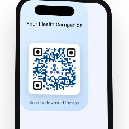
Your Health Companion
Scan to download the app