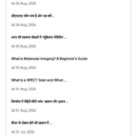
📅 05 Aug, 2026
डीएमएसए स्कैन क्या है और यह क्यों …
📅 04 Aug, 2026
आज की स्वास्थ्य सेवाओं में न्यूक्लियर मेडिसिन …
📅 03 Aug, 2026
What Is Molecular Imaging? A Beginner's Guide
📅 03 Aug, 2026
What Is a SPECT Scan and When …
📅 01 Aug, 2026
लिम्फोमा में पीईटी-सीटी जांच: पहचान और इलाज …
📅 01 Aug, 2026
कैंसर के दोबारा होने की पहचान में …
📅 31 Jul, 2026