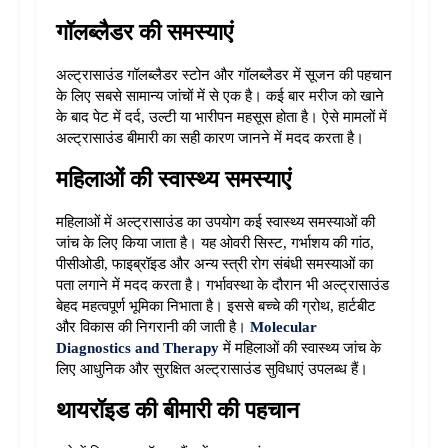
गॉलब्लैडर की समस्याएं
अल्ट्रासाउंड गॉलब्लैडर स्टोन और गॉलब्लैडर में सूजन की पहचान 
के लिए सबसे सामान्य जांचों में से एक है। कई बार मरीज को खाने 
के बाद पेट में दर्द, उल्टी या भारीपन महसूस होता है। ऐसे मामलों में 
अल्ट्रासाउंड बीमारी का सही कारण जानने में मदद करता है।
महिलाओं की स्वास्थ्य समस्याएं
महिलाओं में अल्ट्रासाउंड का उपयोग कई स्वास्थ्य समस्याओं की 
जांच के लिए किया जाता है। यह ओवरी सिस्ट, गर्भाशय की गांठ, 
पीसीओडी, फाइब्रॉइड और अन्य स्त्री रोग संबंधी समस्याओं का 
पता लगाने में मदद करता है। 
गर्भावस्था के दौरान भी अल्ट्रासाउंड 
बेहद महत्वपूर्ण भूमिका निभाता है। इससे बच्चे की ग्रोथ, हार्टबीट 
और विकास की निगरानी की जाती है। 
Molecular 
Diagnostics and Therapy
 में महिलाओं की स्वास्थ्य जांच के 
लिए आधुनिक और सुरक्षित अल्ट्रासाउंड सुविधाएं उपलब्ध हैं।
थायरॉइड की बीमारी की पहचान