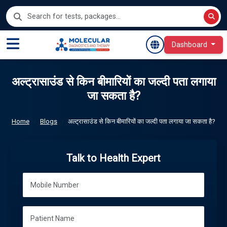
Dashboard
अल्ट्रासाउंड से किन बीमारियों का जल्दी पता लगाया
जा सकता है?
Home
Blogs
अल्ट्रासाउंड से किन बीमारियों का जल्दी पता लगाया जा सकता है?
Talk to Health Expert