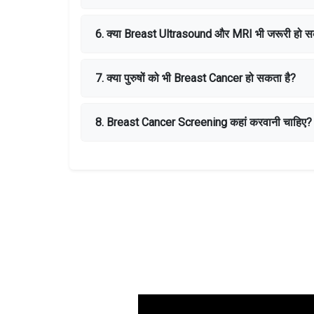
6. क्या Breast Ultrasound और MRI भी जरूरी हो सकत
7. क्या पुरुषों को भी Breast Cancer हो सकता है?
8. Breast Cancer Screening कहां करवानी चाहिए?