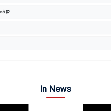
े हैं?
In News