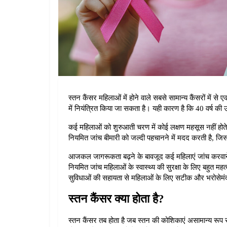
स्तन कैंसर महिलाओं में होने वाले सबसे सामान्य कैंसरों मे
में नियंत्रित किया जा सकता है। यही कारण है कि 40 वर्ष की उ
कई महिलाओं को शुरुआती चरण में कोई लक्षण महसूस नहीं होते। 
नियमित जांच बीमारी को जल्दी पहचानने में मदद करती है, 
आजकल जागरूकता बढ़ने के बावजूद कई महिलाएं जांच करवाने से 
नियमित जांच महिलाओं के स्वास्थ्य की सुरक्षा के लिए बहुत महत्व
सुविधाओं की सहायता से महिलाओं के लिए सटीक और भरोसेमंद स
स्तन कैंसर क्या होता है?
स्तन कैंसर तब होता है जब स्तन की कोशिकाएं असामान्य रूप 