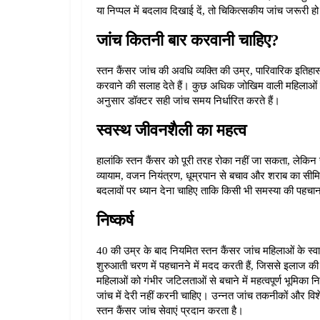
या निप्पल में बदलाव दिखाई दें, तो चिकित्सकीय जांच जरूरी 
जांच कितनी बार करवानी चाहिए?
स्तन कैंसर जांच की अवधि व्यक्ति की उम्र, पारिवारिक इतिहा
करवाने की सलाह देते हैं। कुछ अधिक जोखिम वाली महिलाओं को 
अनुसार डॉक्टर सही जांच समय निर्धारित करते हैं।
स्वस्थ जीवनशैली का महत्व
हालांकि स्तन कैंसर को पूरी तरह रोका नहीं जा सकता, लेक
व्यायाम, वजन नियंत्रण, धूम्रपान से बचाव और शराब का सीमित स
बदलावों पर ध्यान देना चाहिए ताकि किसी भी समस्या की पहचा
निष्कर्ष
40 की उम्र के बाद नियमित स्तन कैंसर जांच महिलाओं के स्वास्थ
शुरुआती चरण में पहचानने में मदद करती हैं, जिससे इलाज क
महिलाओं को गंभीर जटिलताओं से बचाने में महत्वपूर्ण भूमिका नि
जांच में देरी नहीं करनी चाहिए। उन्नत जांच तकनीकों और विशेष
स्तन कैंसर जांच सेवाएं प्रदान करता है।