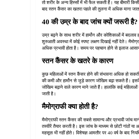
तो शरीर के अन्य हिस्सों में भी फैल सकती हैं। यह बीमारी कि
बाद स्तन कैंसर का खतरा पहले की तुलना में अधिक माना जात
40 की उम्र के बाद जांच क्यों जरूरी है?
उम्र बढ़ने के साथ शरीर में हार्मोन और कोशिकाओं में बदलाव
शुरुआती अवस्था में कोई स्पष्ट लक्षण दिखाई नहीं देते। मैमो
अधिक प्रभावी होता है। समय पर पहचान होने से इलाज आसान 
स्तन कैंसर के खतरे के कारण
कुछ महिलाओं में स्तन कैंसर होने की संभावना अधिक हो सकती 
की कमी और हार्मोन से जुड़े कारण जोखिम बढ़ा सकते हैं। इसक
जोखिम बढ़ाने वाले कारण माने जाते हैं। हालांकि कई महिलाओं 
जाती है।
मैमोग्राफी क्या होती है?
मैमोग्राफी स्तन कैंसर की सबसे सामान्य और प्रभावी जांच मा
तस्वीरें तैयार करती है। इस जांच के माध्यम से छोटी गांठों 
महसूस भी नहीं होते। विशेषज्ञ आमतौर पर 40 वर्ष के बाद नियम