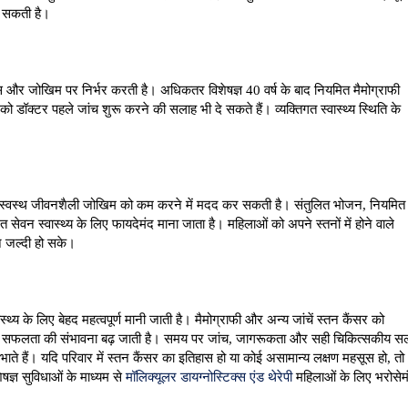
हो सकती है।
स और जोखिम पर निर्भर करती है। अधिकतर विशेषज्ञ 40 वर्ष के बाद नियमित मैमोग्राफी 
डॉक्टर पहले जांच शुरू करने की सलाह भी दे सकते हैं। व्यक्तिगत स्वास्थ्य स्थिति के 
िन स्वस्थ जीवनशैली जोखिम को कम करने में मदद कर सकती है। संतुलित भोजन, नियमित 
ेवन स्वास्थ्य के लिए फायदेमंद माना जाता है। महिलाओं को अपने स्तनों में होने वाले 
न जल्दी हो सके।
्य के लिए बेहद महत्वपूर्ण मानी जाती है। मैमोग्राफी और अन्य जांचें स्तन कैंसर को 
ी सफलता की संभावना बढ़ जाती है। 
समय पर जांच, जागरूकता और सही चिकित्सकीय सल
भाते हैं। यदि परिवार में स्तन कैंसर का इतिहास हो या कोई असामान्य लक्षण महसूस हो, तो 
ज्ञ सुविधाओं के माध्यम से 
मॉलिक्यूलर डायग्नोस्टिक्स एंड थेरेपी
 महिलाओं के लिए भरोसेमं