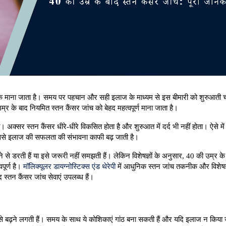
ं से एक माना जाता है। समय पर पहचान और सही इलाज के माध्यम से इस बीमारी को शुरुआती 
म्र के बाद नियमित स्तन कैंसर जांच को बेहद महत्वपूर्ण माना जाता है।
अक्सर स्तन कैंसर धीरे-धीरे विकसित होता है और शुरुआत में दर्द भी नहीं होता। ऐसे में 
जिससे इलाज की सफलता की संभावना काफी बढ़ जाती है।
डरती हैं या इसे जरूरी नहीं समझती हैं। लेकिन विशेषज्ञों के अनुसार, 40 की उम्र के 
पूर्ण है। 
मॉलिक्यूलर डायग्नोस्टिक्स एंड थेरेपी
 में आधुनिक स्तन जांच तकनीक और विशेषज्
्तन कैंसर जांच सेवाएं उपलब्ध हैं।
से बढ़ने लगती हैं। समय के साथ ये कोशिकाएं गांठ बना सकती हैं और यदि इलाज न किया 