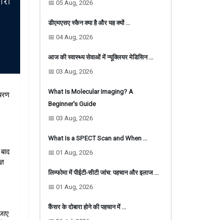
📅 05 Aug, 2026
डीएमएसए स्कैन क्या है और यह क्यों …
📅 04 Aug, 2026
आज की स्वास्थ्य सेवाओं में न्यूक्लियर मेडिसिन …
📅 03 Aug, 2026
What Is Molecular Imaging? A
चरण 
Beginner's Guide
📅 03 Aug, 2026
What Is a SPECT Scan and When …
बाद 
📅 01 Aug, 2026
ञ 
लिम्फोमा में पीईटी-सीटी जांच: पहचान और इलाज …
📅 01 Aug, 2026
कैंसर के दोबारा होने की पहचान में …
जाए 