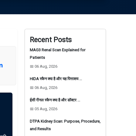
Recent Posts
MAG3 Renal Scan Explained for
Patients
📅 06 Aug, 2026
HIDA स्कैन क्या है और यह पित्ताशय …
📅 06 Aug, 2026
ईसी रीनल स्कैन क्या है और डॉक्टर …
📅 05 Aug, 2026
DTPA Kidney Scan: Purpose, Procedure,
and Results