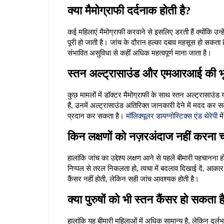
क्या मैमोग्राफी दर्दनाक होती है?
कई महिलाएं मैमोग्राफी करवाने से इसलिए डरती हैं क्योंकि उन्हे
पूरी हो जाती है। जांच के दौरान हल्का दबाव महसूस हो सकत
संभावित असुविधा से कहीं अधिक महत्वपूर्ण माना जाता है।
स्तन अल्ट्रासाउंड और एमआरआई की भ
कुछ मामलों में डॉक्टर मैमोग्राफी के साथ स्तन अल्ट्रासा
हैं, उनमें अल्ट्रासाउंड अतिरिक्त जानकारी देने में मदद 
प्रदान कर सकता है। 
मॉलिक्यूलर डायग्नोस्टिक्स एंड थेरेपी
 म
किन लक्षणों को नज़रअंदाज नहीं करना 
हालांकि जांच का उद्देश्य लक्षण आने से पहले बीमारी पहचानना
निप्पल से तरल निकलता हो, त्वचा में बदलाव दिखाई दें, आकार म
कैंसर नहीं होती, लेकिन सही जांच आवश्यक होती है।
क्या पुरुषों को भी स्तन कैंसर हो सकता ह
हालांकि यह बीमारी महिलाओं में अधिक सामान्य है, लेकिन दुर्लभ 