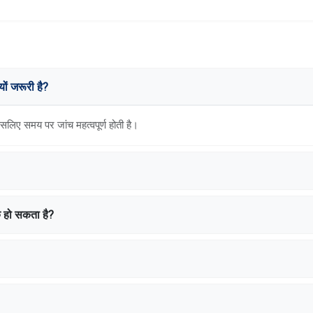
ं जरूरी है?
िए समय पर जांच महत्वपूर्ण होती है।
े हो सकता है?