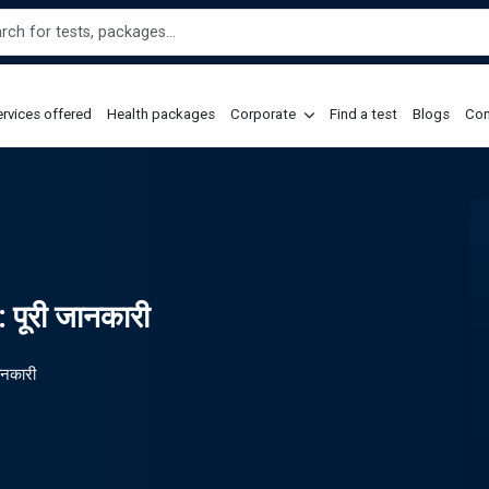
rvices offered
Health packages
Corporate
Find a test
Blogs
Con
: पूरी जानकारी
ानकारी