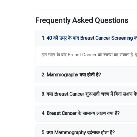
Frequently Asked Questions
1. 40 की उम्र के बाद Breast Cancer Screening क्यो
इस उम्र के बाद Breast Cancer का खतरा बढ़ सकता है, इसल
2. Mammography क्या होती है?
3. क्या Breast Cancer शुरुआती चरण में बिना लक्षण क
4. Breast Cancer के सामान्य लक्षण क्या हैं?
5. क्या Mammography दर्दनाक होता है?