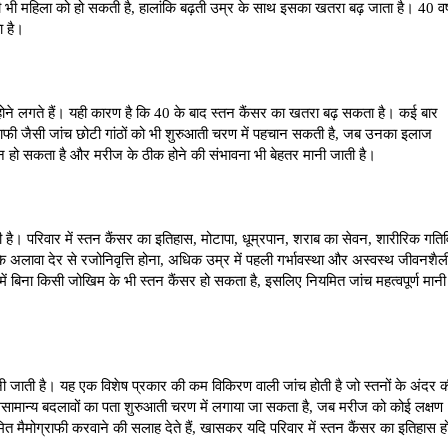
सी भी महिला को हो सकती है, हालांकि बढ़ती उम्र के साथ इसका खतरा बढ़ जाता है। 40 वर्ष
ा है।
 होने लगते हैं। यही कारण है कि 40 के बाद स्तन कैंसर का खतरा बढ़ सकता है। कई बार 
ग्राफी जैसी जांच छोटी गांठों को भी शुरुआती चरण में पहचान सकती है, जब उनका इलाज 
हो सकता है और मरीज के ठीक होने की संभावना भी बेहतर मानी जाती है।
है। परिवार में स्तन कैंसर का इतिहास, मोटापा, धूम्रपान, शराब का सेवन, शारीरिक गतिव
े अलावा देर से रजोनिवृत्ति होना, अधिक उम्र में पहली गर्भावस्था और अस्वस्थ जीवनशैली
में बिना किसी जोखिम के भी स्तन कैंसर हो सकता है, इसलिए नियमित जांच महत्वपूर्ण मानी 
नी जाती है। यह एक विशेष प्रकार की कम विकिरण वाली जांच होती है जो स्तनों के अंदर क
या असामान्य बदलावों का पता शुरुआती चरण में लगाया जा सकता है, जब मरीज को कोई लक्षण 
ित मैमोग्राफी करवाने की सलाह देते हैं, खासकर यदि परिवार में स्तन कैंसर का इतिहास 