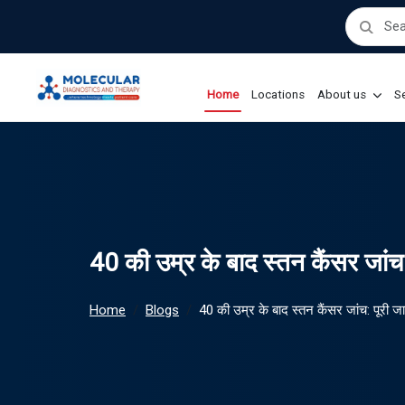
Home
Locations
About us
Se
40 की उम्र के बाद स्तन कैंसर जांच
Home
Blogs
40 की उम्र के बाद स्तन कैंसर जांच: पूरी ज